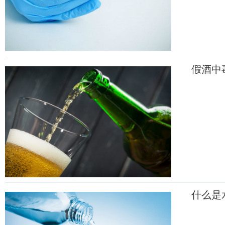
假酒中
什么是