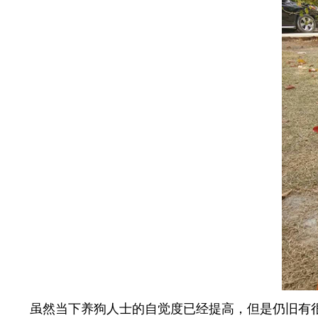
虽然当下养狗人士的自觉度已经提高，但是仍旧有