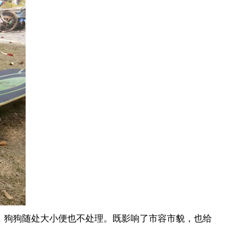
，狗狗随处大小便也不处理。既影响了市容市貌，也给