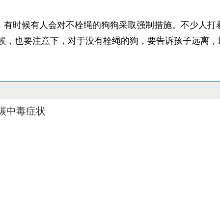
，有时候有人会对不栓绳的狗狗采取强制措施。不少人打
候，也要注意下，对于没有栓绳的狗，要告诉孩子远离，
碳中毒症状