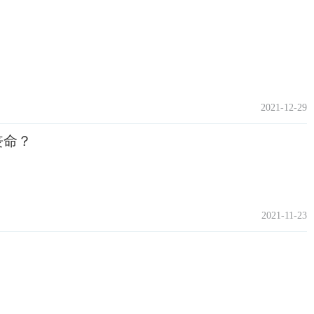
2021-12-29
丧命？
2021-11-23
？