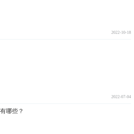
2022-10-18
2022-07-04
法有哪些？