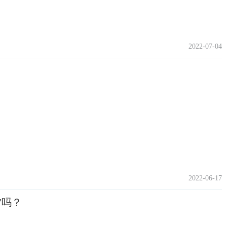
2022-07-04
2022-06-17
”吗？