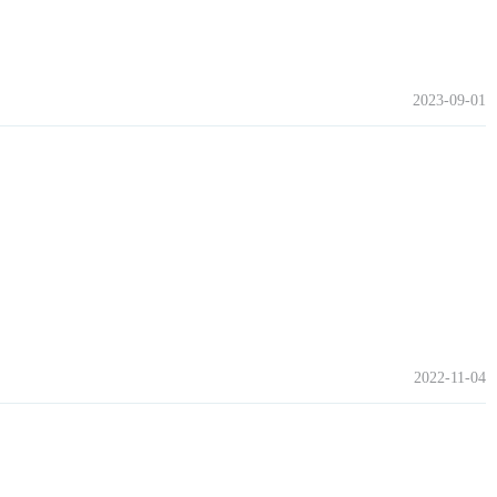
2023-09-01
2022-11-04