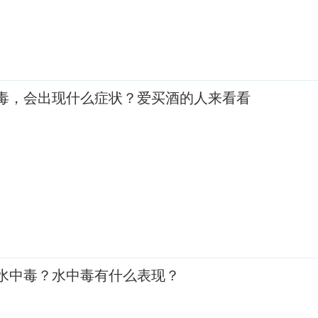
毒，会出现什么症状？爱买酒的人来看看
水中毒？水中毒有什么表现？