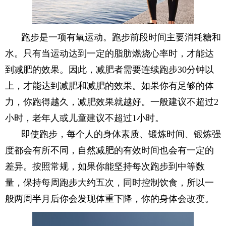
跑步是一项有氧运动。跑步前段时间主要消耗糖和
水。只有当运动达到一定的脂肪燃烧心率时，才能达
到减肥的效果。因此，减肥者需要连续跑步30分钟以
上，才能达到减肥和减肥的效果。如果你有足够的体
力，你跑得越久，减肥效果就越好。一般建议不超过2
小时，老年人或儿童建议不超过1小时。
即使跑步，每个人的身体素质、锻炼时间、锻炼强
度都会有所不同，自然减肥的有效时间也会有一定的
差异。按照常规，如果你能坚持每次跑步到中等数
量，保持每周跑步大约五次，同时控制饮食，所以一
般两周半月后你会发现体重下降，你的身体会改变。