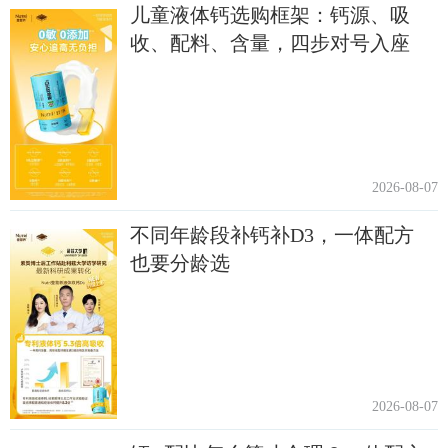
儿童液体钙选购框架：钙源、吸
收、配料、含量，四步对号入座
2026-08-07
不同年龄段补钙补D3，一体配方
也要分龄选
2026-08-07