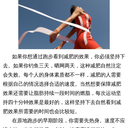
如果你想通过跑步看到减肥的效果，你必须坚持下
去。如果你钓鱼三天，晒网两天，这种减肥自然注定
会失败。每个人的身体素质都不一样，减肥的人需要
根据自己的情况选择合适的速度。当然想要保障减肥
效果还需要让脂肪持续一段时间的燃脂，每次运动坚
持四十分钟效果是最好的，这样坚持下去自然看到减
肥效果所需要的时间也会比较短。
在原地跑步的早期阶段，你需要先热身。速度不应