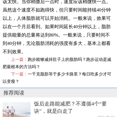
该太快。当你稍微后一点时，速度应该稍微快一点。
虽然这个速度不如跑得快，但只要时间能持续40分钟
以上，人体脂肪就可以开始消耗。一般来说，效果可
以在一个月后看到。如果时间延长40分钟以上，脂肪
提供能量的总量将达到80%。一般来说，只要时间不
到40分钟，无论脂肪消耗的强度有多大，基本上都看
不到效果。
上一篇：
跑步能够减掉肚子上的脂肪吗？跑步运动是减
肥最根本的方法吗？
下一篇：
一千克脂肪等于多少卡路里？每日吃多少才可
以变瘦？
推荐阅读
饭后走路能减肥？不遵循4个“要
诀”，就是白走了