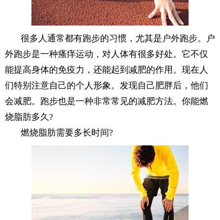
很多人通常都有跑步的习惯，尤其是户外跑步。户
外跑步是一种瘙痒运动，对人体有很多好处。它不仅
能提高身体的免疫力，还能起到减肥的作用。现在人
们特别注意自己的个人形象。发现自己肥胖后，他们
会减肥。跑步也是一种非常常见的减肥方法。你能燃
烧脂肪多久?
燃烧脂肪需要多长时间?