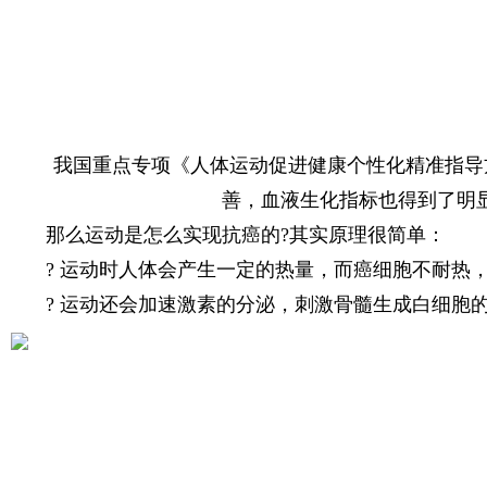
我国重点专项《人体运动促进健康个性化精准指导
善，血液生化指标也得到了明
那么运动是怎么实现抗癌的?其实原理很简单：
? 运动时人体会产生一定的热量，而癌细胞不耐热
? 运动还会加速激素的分泌，刺激骨髓生成白细胞