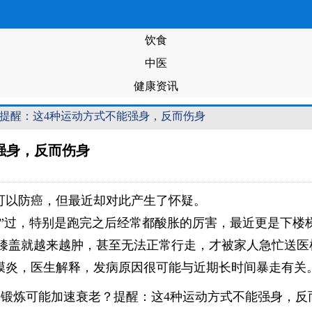
饮食
中医
健康资讯
？提醒：这4种运动方式不能强身，反而伤身
强身，反而伤身
可以防癌，但最近却对此产生了怀疑。
生”过，特别是跑完之后经常都酸胀的厉害，最近更是下楼
膝盖就越来越肿，甚至无法正常行走，才被家人急忙送医
膜炎，医生解释，发病原因很可能与近期长时间暴走有关