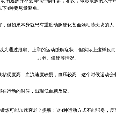
动的越多并不会降低生物年龄，相反，锻炼最多的人平均要
以下4种要尽量避免。
好，但如果本身就患有重度动脉硬化甚至颈动脉斑块的人
以为通过甩肩、上举的运动缓解症状，但实际上这样反而
力弱、僵硬等情况。
液粘稠度高，血流速度较慢，血压较高，这个时候运动会
能在运动的时候，出现低血糖反应。