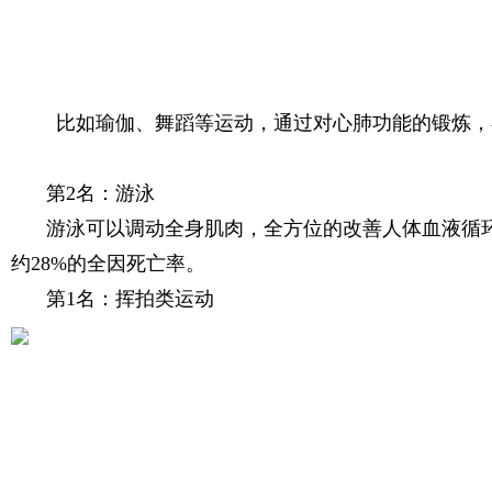
比如瑜伽、舞蹈等运动，通过对心肺功能的锻炼，
第2名：游泳
游泳可以调动全身肌肉，全方位的改善人体血液循
约28%的全因死亡率。
第1名：挥拍类运动