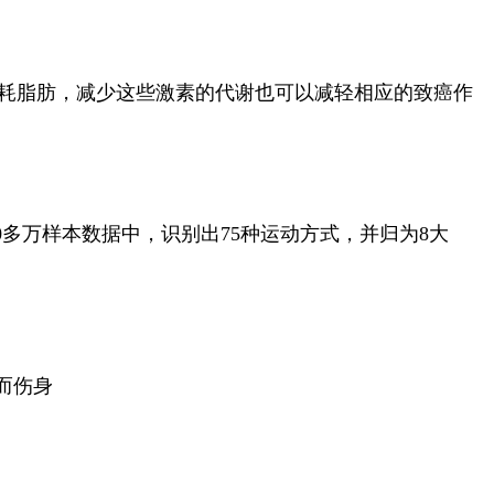
消耗脂肪，减少这些激素的代谢也可以减轻相应的致癌作
多万样本数据中，识别出75种运动方式，并归为8大