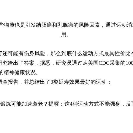
这些物质也是引发结肠癌和乳腺癌的风险因素，通过运动
用。
行还可能有伤身风险，那么到底什么运动方式最具性价比?
究给出了答案，据悉，研究员通过从美国CDC采集的100
的精神健康状况。
访调查报告，并总结出了3类延寿效果最好的运动：