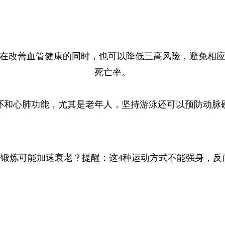
在改善血管健康的同时，也可以降低三高风险，避免相应
死亡率。
环和心肺功能，尤其是老年人，坚持游泳还可以预防动脉