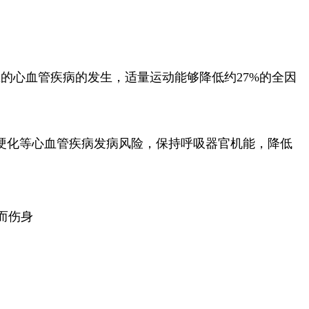
的心血管疾病的发生，适量运动能够降低约27%的全因
硬化等心血管疾病发病风险，保持呼吸器官机能，降低