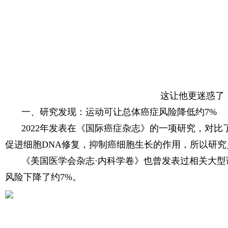
这让他更迷惑了
一、研究发现：运动可让总体癌症风险降低约7%
2022年发表在《国际癌症杂志》的一项研究，对
促进细胞DNA修复，抑制癌细胞生长的作用，所以研
《美国医学会杂志·内科学卷》也曾发表过相关大型
风险下降了约7%。