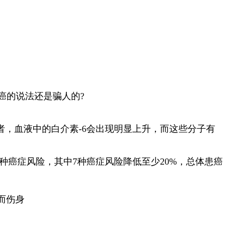
癌的说法还是骗人的?
者，血液中的白介素-6会出现明显上升，而这些分子有
种癌症风险，其中7种癌症风险降低至少20%，总体患癌