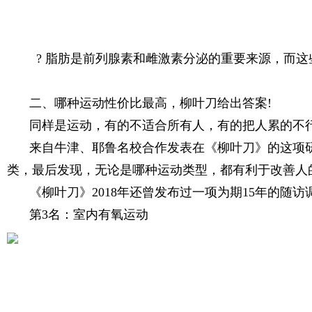
? 脂肪是前列腺素和雌激素分泌的重要来源，而
二、哪种运动性价比最高，柳叶刀给出答案!
同样是运动，有的不适合所有人，有的把人累的不
来自牛津、耶鲁名校合作发表在《柳叶刀》的这项研
类，最后发现，无论是哪种运动类型，都有利于改善人
《柳叶刀》2018年还曾发布过一项为期15年的随
第3名：室内有氧运动