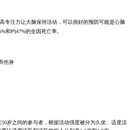
高专注力让大脑保持活动，可以很好的预防可能是心脑
%和约47%的全因死亡率。
至50岁之间的参与者，根据活动强度被分为久坐、适度活