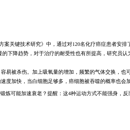
方案关键技术研究》中，通过对120名化疗癌症患者安排
显的下降趋势，对于治疗的耐受性也有所提高，研究员认
，容易被杀伤。加上吸氧量的增加，频繁的气体交换，也
的速度加快，当白细胞足够多，癌细胞被吞噬的概率也会