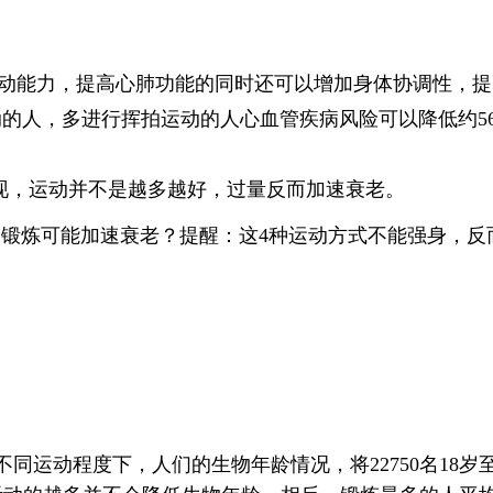
动能力，提高心肺功能的同时还可以增加身体协调性，提
的人，多进行挥拍运动的人心血管疾病风险可以降低约56
现，运动并不是越多越好，过量反而加速衰老。
同运动程度下，人们的生物年龄情况，将22750名18岁