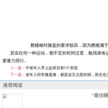
爬楼梯对膝盖的要求较高，因为爬楼属于
其实任何一种运动，都不宜长时间过度，勉强身体
要量力而行。
上一篇：
中老年人早上起床后有5个表现
下一篇：
老年人经常膝盖痛，都是这五点惹的祸，医生也
推荐阅读
“最佳