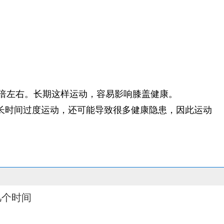
倍左右。长期这样运动，容易影响膝盖健康。
长时间过度运动，还可能导致很多健康隐患，因此运动
几个时间