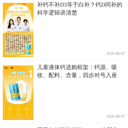
补钙不补D3等于白补？钙D同补的
科学逻辑讲清楚
2026-08-07
儿童液体钙选购框架：钙源、吸
收、配料、含量，四步对号入座
2026-08-07