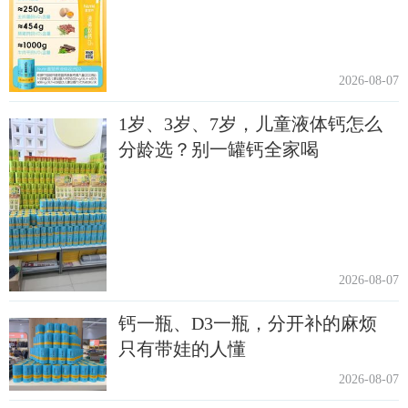
2026-08-07
1岁、3岁、7岁，儿童液体钙怎么
分龄选？别一罐钙全家喝
2026-08-07
钙一瓶、D3一瓶，分开补的麻烦
只有带娃的人懂
2026-08-07