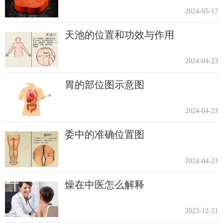
2024-05-17
天池的位置和功效与作用
2024-04-23
胃的部位图示意图
2024-04-23
委中的准确位置图
2024-04-23
燥在中医怎么解释
2023-12-21