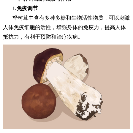
1.免疫调节
桦树茸中含有多种多糖和生物活性物质，可以刺激
人体免疫细胞的活性，增强身体的免疫力，提高人体
抵抗力，有利于预防和治疗疾病。