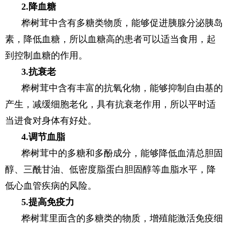
2.降血糖
桦树茸中含有多糖类物质，能够促进胰腺分泌胰岛
素，降低血糖，所以血糖高的患者可以适当食用，起
到控制血糖的作用。
3.抗衰老
桦树茸中含有丰富的抗氧化物，能够抑制自由基的
产生，减缓细胞老化，具有抗衰老作用，所以平时适
当进食对身体有好处。
4.调节血脂
桦树茸中的多糖和多酚成分，能够降低血清总胆固
醇、三酰甘油、低密度脂蛋白胆固醇等血脂水平，降
低心血管疾病的风险。
5.提高免疫力
桦树茸里面含的多糖类的物质，增殖能激活免疫细