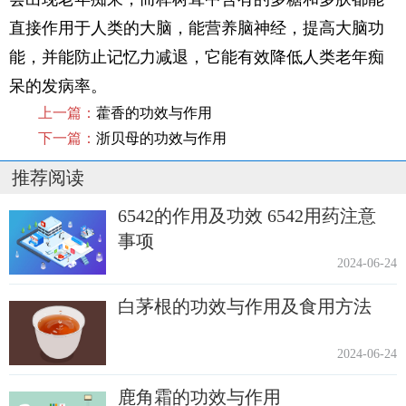
直接作用于人类的大脑，能营养脑神经，提高大脑功
能，并能防止记忆力减退，它能有效降低人类老年痴
呆的发病率。
上一篇：
藿香的功效与作用
下一篇：
浙贝母的功效与作用
推荐阅读
6542的作用及功效 6542用药注意
事项
2024-06-24
白茅根的功效与作用及食用方法
2024-06-24
鹿角霜的功效与作用