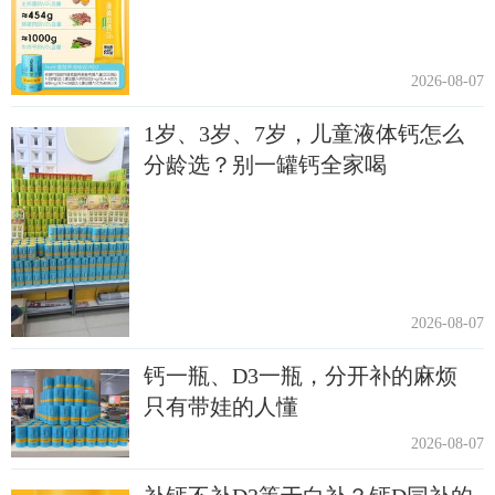
2026-08-07
1岁、3岁、7岁，儿童液体钙怎么
分龄选？别一罐钙全家喝
2026-08-07
钙一瓶、D3一瓶，分开补的麻烦
只有带娃的人懂
2026-08-07