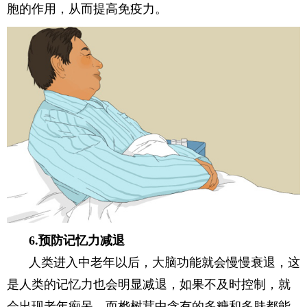
胞的作用，从而提高免疫力。
6.预防记忆力减退
人类进入中老年以后，大脑功能就会慢慢衰退，这
是人类的记忆力也会明显减退，如果不及时控制，就
会出现老年痴呆，而桦树茸中含有的多糖和多肤都能