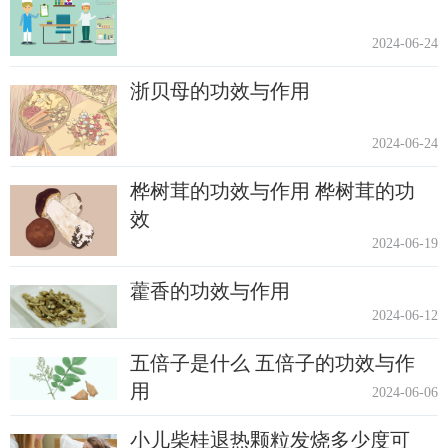
2024-06-24
浙贝母的功效与作用
2024-06-24
桦树茸的功效与作用 桦树茸的功
效
2024-06-19
藿香的功效与作用
2024-06-12
五倍子是什么 五倍子的功效与作
用
2024-06-06
小儿柴桂退热颗粒发烧多少度可