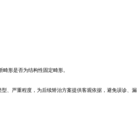
断畸形是否为结构性固定畸形。
类型、严重程度，为后续矫治方案提供客观依据，避免误诊、漏