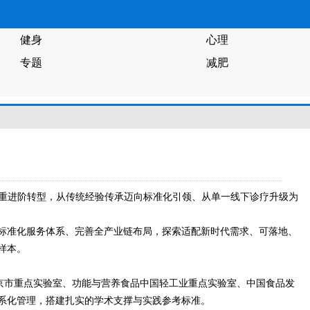
健身
心理
专题
减肥
现多重进阶转型，从传统经验传承迈向标准化引领、从单一线下诊疗升级为
标准化服务体系、完善全产业链布局，探索适配新时代需求、可落地、
样本。
北京市重点实验室、功能与营养食品中国轻工业重点实验室、中国食品发
系化管理，搭建扎实的学术支撑与实践参考标准。