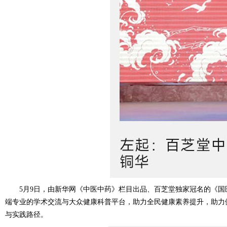
5月9日，由新华网《中医中药》栏目出品、百芝堂独家冠名的《
端专业的学术交流与大众健康科普平台，助力全民健康素养提升，助力
与实践路径。