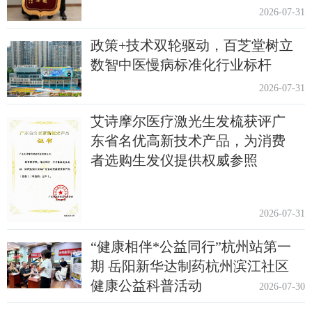
2026-07-31
政策+技术双轮驱动，百芝堂树立
数智中医慢病标准化行业标杆
2026-07-31
艾诗摩尔医疗激光生发梳获评广
东省名优高新技术产品，为消费
者选购生发仪提供权威参照
2026-07-31
“健康相伴*公益同行”杭州站第一
期 岳阳新华达制药杭州滨江社区
健康公益科普活动
2026-07-30