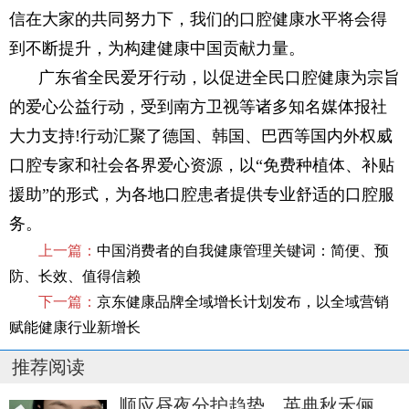
信在大家的共同努力下，我们的口腔健康水平将会得
到不断提升，为构建健康中国贡献力量。
广东省全民爱牙行动，以促进全民口腔健康为宗旨
的爱心公益行动，受到南方卫视等诸多知名媒体报社
大力支持!行动汇聚了德国、韩国、巴西等国内外权威
口腔专家和社会各界爱心资源，以“免费种植体、补贴
援助”的形式，为各地口腔患者提供专业舒适的口腔服
务。
上一篇：
中国消费者的自我健康管理关键词：简便、预
防、长效、值得信赖
下一篇：
京东健康品牌全域增长计划发布，以全域营销
赋能健康行业新增长
推荐阅读
顺应昼夜分护趋势，英典秋禾俪