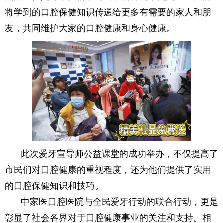
将学到的口腔保健知识传递给更多有需要的家人和朋
友，共同维护大家的口腔健康和身心健康。
此次爱牙宣导师公益课堂的成功举办，不仅提高了
市民们对口腔健康的重视程度，还为他们提供了实用
的口腔保健知识和技巧。
中家医口腔医院与全民爱牙行动的联合行动，更是
彰显了社会各界对于口腔健康事业的关注和支持。相