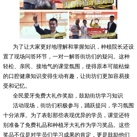
为了让大家更好地理解和掌握知识，种植院长还设
置了现场问答环节，一对一解答街坊们的疑问。这种
轻松、亲民、接地气的课堂氛围，使得原本可能枯燥
的口腔健康知识变得生动有趣，让街坊们更加容易接
受和记忆。
全民爱牙免费大礼作奖励，鼓励街坊学习知识
活动现场，街坊们积极参与，踊跃提问，学习氛围
十分浓厚。为了表彰那些表现优异的学员，课堂还特
别准备了免费礼品和种植牙大礼作为学习奖品。这些
奖品不仅是对学员们学习成果的肯定，更是鼓励他们