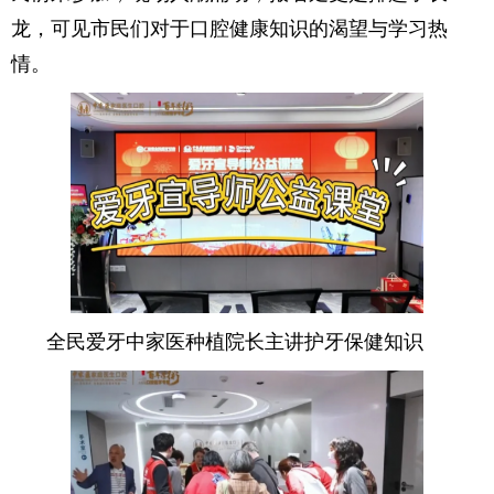
龙，可见市民们对于口腔健康知识的渴望与学习热
情。
全民爱牙中家医种植院长主讲护牙保健知识