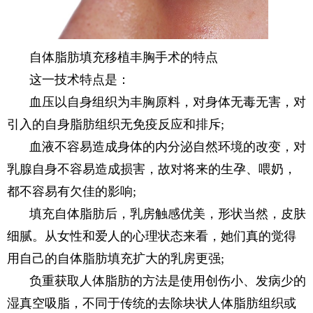
自体脂肪填充移植丰胸手术的特点
这一技术特点是：
血压以自身组织为丰胸原料，对身体无毒无害，对
引入的自身脂肪组织无免疫反应和排斥;
血液不容易造成身体的内分泌自然环境的改变，对
乳腺自身不容易造成损害，故对将来的生孕、喂奶，
都不容易有欠佳的影响;
填充自体脂肪后，乳房触感优美，形状当然，皮肤
细腻。从女性和爱人的心理状态来看，她们真的觉得
用自己的自体脂肪填充扩大的乳房更强;
负重获取人体脂肪的方法是使用创伤小、发病少的
湿真空吸脂，不同于传统的去除块状人体脂肪组织或