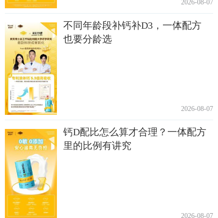
2026-08-07
不同年龄段补钙补D3，一体配方
也要分龄选
2026-08-07
钙D配比怎么算才合理？一体配方
里的比例有讲究
2026-08-07