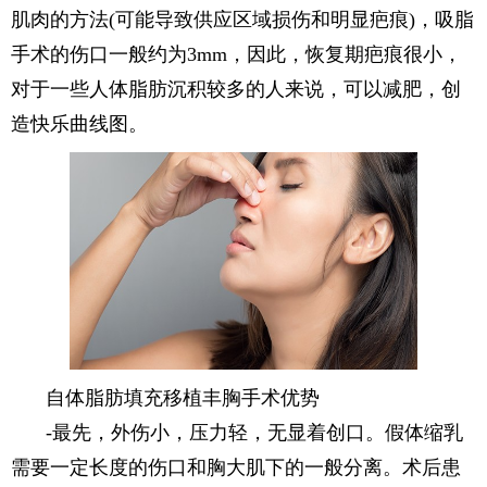
肌肉的方法(可能导致供应区域损伤和明显疤痕)，吸脂
手术的伤口一般约为3mm，因此，恢复期疤痕很小，
对于一些人体脂肪沉积较多的人来说，可以减肥，创
造快乐曲线图。
自体脂肪填充移植丰胸手术优势
-最先，外伤小，压力轻，无显着创口。假体缩乳
需要一定长度的伤口和胸大肌下的一般分离。术后患