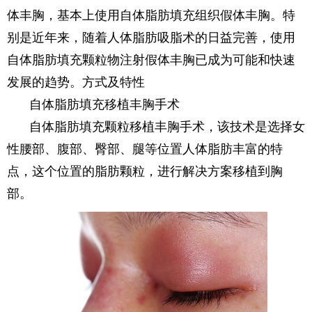
体丰胸，基本上使用自体脂肪填充组织假体丰胸。特
别是近年来，随着人体脂肪吸脂术的日益完善，使用
自体脂肪填充颗粒物注射假体丰胸已成为可能和快速
发展的趋势。方式及特性
自体脂肪填充移植丰胸手术
自体脂肪填充颗粒移植丰胸手术，该技术是选择女
性腰部、腹部、臀部、腿等位置人体脂肪丰富的特
点，这个位置的脂肪颗粒，进行解决方案移植到胸
部。