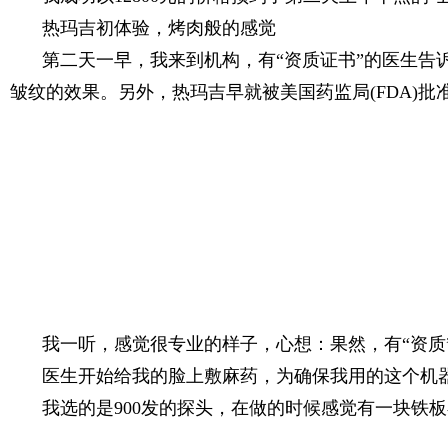
热玛吉初体验，烤肉般的感觉
第二天一早，我来到机构，有“资质证书”的医生告
皱纹的效果。另外，热玛吉早就被美国药监局(FDA)
我一听，感觉很专业的样子，心想：果然，有“资质”
医生开始给我的脸上敷麻药，为确保我用的这个机器
我选的是900发的探头，在做的时候感觉有一块铁