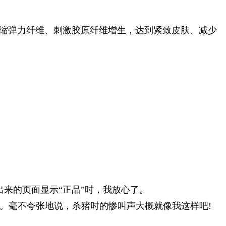
收缩弹力纤维、刺激胶原纤维增生，达到紧致皮肤、减少
来的页面显示“正品”时，我放心了。
层。毫不夸张地说，杀猪时的惨叫声大概就像我这样吧!