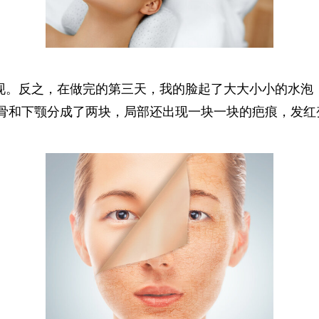
现。反之，在做完的第三天，我的脸起了大大小小的水泡
骨和下颚分成了两块，局部还出现一块一块的疤痕，发红