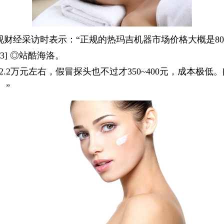
经采访时表示：“正规的热玛吉机器市场价格大概是80~1
3] ◎站酷海洛。
.2万元左右，假冒探头也不过才350~400元，成本极低
。”