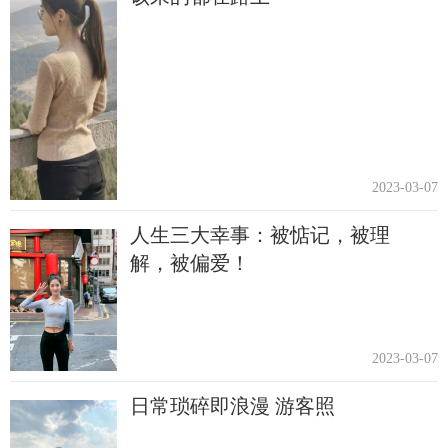
2023-03-07
人生三大幸事：被惦记，被理
解，被偏爱！
2023-03-07
日常琐碎即浪漫 游客照