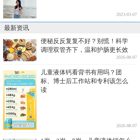
2023-03-07
最新资讯
便秘反反复复不好？别慌！科学
调理双管齐下，温和护肠更长效
2026-08-07
儿童液体钙看背书有用吗？团
标、博士后工作站和专利该怎么
读
2026-08-07