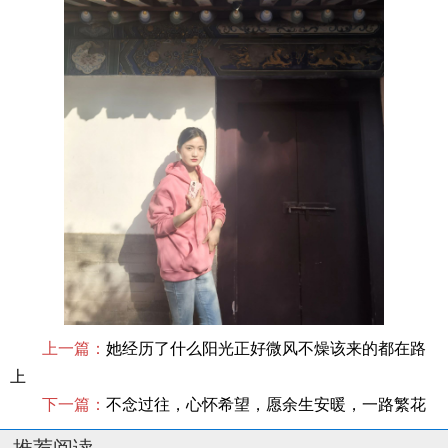
上一篇：
她经历了什么阳光正好微风不燥该来的都在路
上
下一篇：
不念过往，心怀希望，愿余生安暖，一路繁花