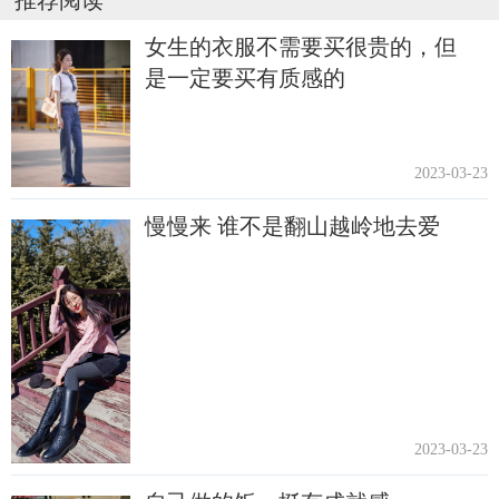
推荐阅读
女生的衣服不需要买很贵的，但
是一定要买有质感的
2023-03-23
慢慢来 谁不是翻山越岭地去爱
2023-03-23