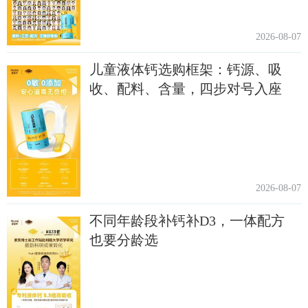
2026-08-07
儿童液体钙选购框架：钙源、吸
收、配料、含量，四步对号入座
2026-08-07
不同年龄段补钙补D3，一体配方
也要分龄选