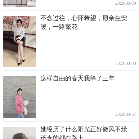
2023-03-08
不念过往，心怀希望，愿余生安
暖，一路繁花
2023-03-08
这样自由的春天我等了三年
2023-03-07
她经历了什么阳光正好微风不燥
该来的都在路上