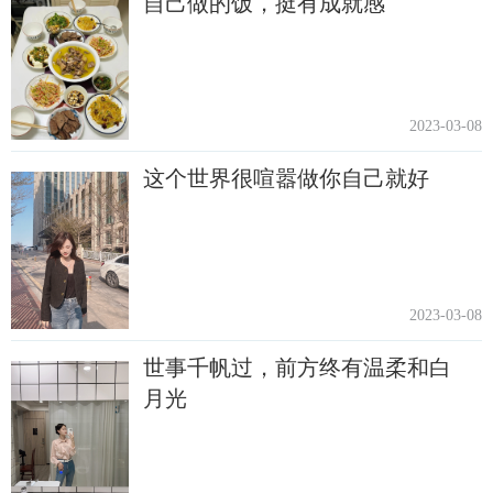
自己做的饭，挺有成就感
2023-03-08
这个世界很喧嚣做你自己就好
2023-03-08
世事千帆过，前方终有温柔和白
月光