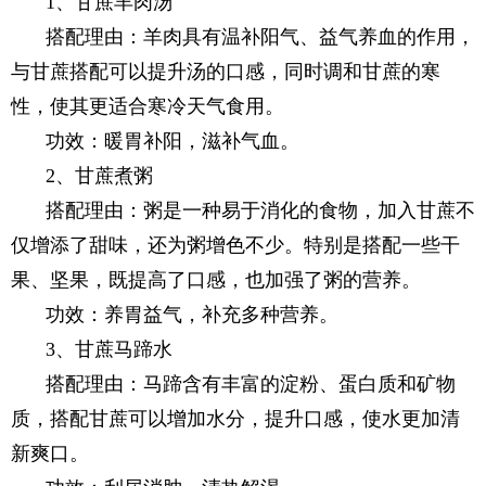
1、甘蔗羊肉汤
搭配理由：羊肉具有温补阳气、益气养血的作用，
与甘蔗搭配可以提升汤的口感，同时调和甘蔗的寒
性，使其更适合寒冷天气食用。
功效：暖胃补阳，滋补气血。
2、甘蔗煮粥
搭配理由：粥是一种易于消化的食物，加入甘蔗不
仅增添了甜味，还为粥增色不少。特别是搭配一些干
果、坚果，既提高了口感，也加强了粥的营养。
功效：养胃益气，补充多种营养。
3、甘蔗马蹄水
搭配理由：马蹄含有丰富的淀粉、蛋白质和矿物
质，搭配甘蔗可以增加水分，提升口感，使水更加清
新爽口。