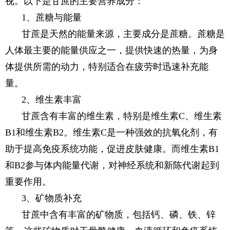
视。以下是甘蔗的主要营养成分：
1、蔗糖与能量
甘蔗是天然的能量来源，主要成分是蔗糖。蔗糖是
人体最主要的能量供应之一，提供快速的热量，为身
体提供所需的动力，特别适合在疲劳时迅速补充能
量。
2、维生素丰富
甘蔗含有丰富的维生素，特别是维生素C、维生素
B1和维生素B2。维生素C是一种强效的抗氧化剂，有
助于提高免疫系统功能，促进皮肤健康。而维生素B1
和B2参与体内能量代谢，对神经系统和新陈代谢起到
重要作用。
3、矿物质补充
甘蔗中含有丰富的矿物质，包括钙、磷、铁、锌