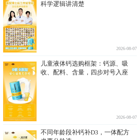
科学逻辑讲清楚
2026-08-07
儿童液体钙选购框架：钙源、吸
收、配料、含量，四步对号入座
2026-08-07
不同年龄段补钙补D3，一体配方