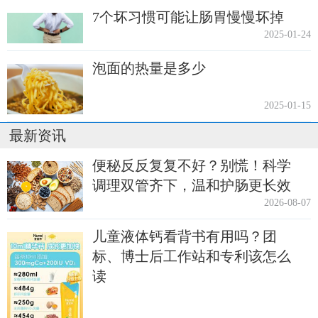
7个坏习惯可能让肠胃慢慢坏掉
2025-01-24
泡面的热量是多少
2025-01-15
最新资讯
便秘反反复复不好？别慌！科学
调理双管齐下，温和护肠更长效
2026-08-07
儿童液体钙看背书有用吗？团
标、博士后工作站和专利该怎么
读