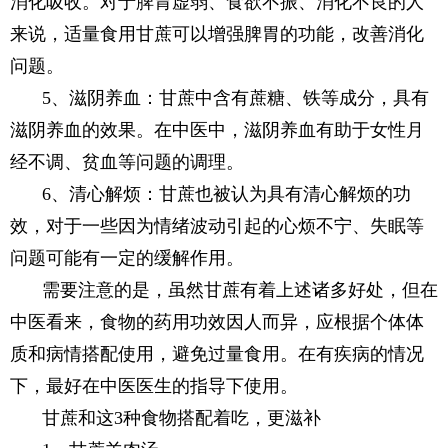
消化吸收。对于脾胃虚弱、食欲不振、消化不良的人
来说，适量食用甘蔗可以增强脾胃的功能，改善消化
问题。
5、滋阴养血：甘蔗中含有蔗糖、铁等成分，具有
滋阴养血的效果。在中医中，滋阴养血有助于女性月
经不调、贫血等问题的调理。
6、清心解烦：甘蔗也被认为具有清心解烦的功
效，对于一些因为情绪波动引起的心烦不宁、失眠等
问题可能有一定的缓解作用。
需要注意的是，虽然甘蔗有着上述诸多好处，但在
中医看来，食物的药用功效因人而异，应根据个体体
质和病情搭配使用，避免过量食用。在有疾病的情况
下，最好在中医医生的指导下使用。
甘蔗和这3种食物搭配着吃，更滋补