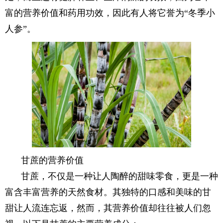
富的营养价值和药用功效，因此有人将它誉为“冬季小
人参”。
甘蔗的营养价值
甘蔗，不仅是一种让人陶醉的甜味零食，更是一种
富含丰富营养的天然食材。其独特的口感和美味的甘
甜让人流连忘返，然而，其营养价值却往往被人们忽