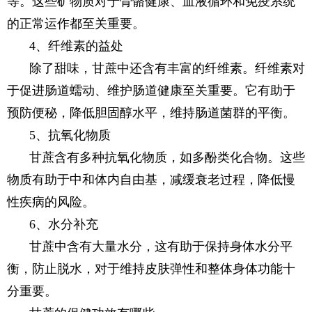
等。这些矿物质对于骨骼健康、血液循环和免疫系统
的正常运作都至关重要。
4、纤维素的益处
除了甜味，甘蔗中还含有丰富的纤维素。纤维素对
于促进肠道蠕动、维护肠道健康至关重要。它有助于
预防便秘，降低胆固醇水平，维持肠道菌群的平衡。
5、抗氧化物质
甘蔗含有多种抗氧化物质，如多酚类化合物。这些
物质有助于中和体内自由基，减缓衰老过程，降低慢
性疾病的风险。
6、水分补充
甘蔗中含有大量水分，这有助于保持身体水分平
衡，防止脱水，对于维持皮肤弹性和整体身体功能十
分重要。