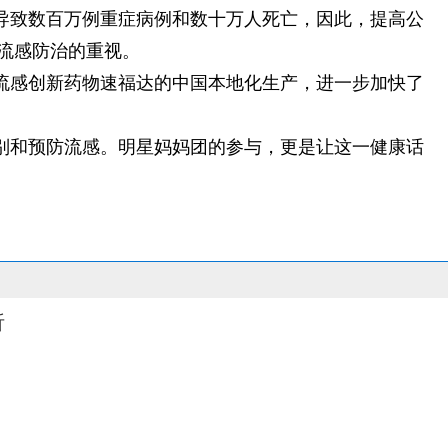
导致数百万例重症病例和数十万人死亡，因此，提高公
流感防治的重视。
流感创新药物速福达的中国本地化生产，进一步加快了
别和预防流感。明星妈妈团的参与，更是让这一健康话
析