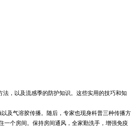
方法，以及流感季的防护知识。这些实用的技巧和知
触以及气溶胶传播。随后，专家也现身科普三种传播方
住一个房间。保持房间通风，全家勤洗手，增强免疫