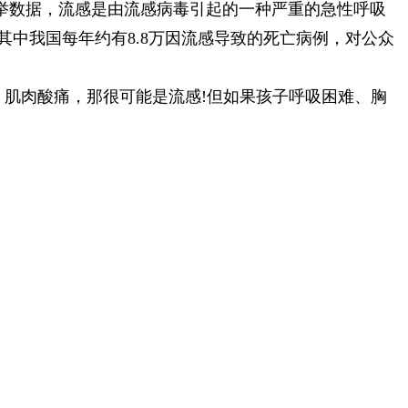
举数据，流感是由流感病毒引起的一种严重的急性呼吸
，其中我国每年约有8.8万因流感导致的死亡病例，对公众
、肌肉酸痛，那很可能是流感!但如果孩子呼吸困难、胸