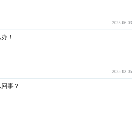
2025-06-03
么办！
2025-02-05
么回事？