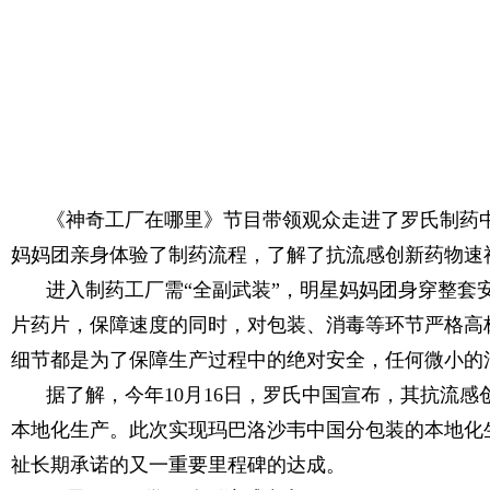
《神奇工厂在哪里》节目带领观众走进了罗氏制药
妈妈团亲身体验了制药流程，了解了抗流感创新药物速
进入制药工厂需“全副武装”，明星妈妈团身穿整套
片药片，保障速度的同时，对包装、消毒等环节严格高
细节都是为了保障生产过程中的绝对安全，任何微小的
据了解，今年10月16日，罗氏中国宣布，其抗流感创
本地化生产。此次实现玛巴洛沙韦中国分包装的本地化
祉长期承诺的又一重要里程碑的达成。