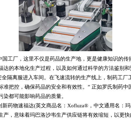
中国工厂，这里不仅是药品的生产地，更是健康知识的传
福达的本地化生产过程，以及如何通过科学的方法鉴别和
安全隔离服进入车间。在飞速流转的生产线上，制药工厂工
标准把控，确保药品的安全和有效性。” 正如罗氏制药中
污染都可能影响药品的质量。
新药物速福达(英文商品名：Xofluza®，中文通用名：玛
生产，意味着玛巴洛沙韦生产供应链将有效缩短，以更快