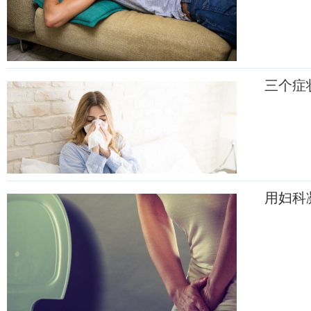
三个症
用妇科