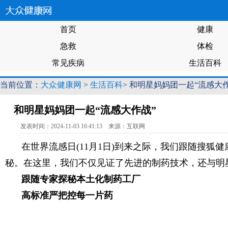
首页
健康
急救
体检
常见疾病
生活百科
当前位置：
大众健康网
>
生活百科
> 和明星妈妈团一起“流感大
和明星妈妈团一起“流感大作战”
发表时间：2024-11-03 16:41:13 来源：互联网
在世界流感日(11月1日)到来之际，我们跟随搜
秘。在这里，我们不仅见证了先进的制药技术，还与明
跟随专家探秘本土化制药工厂
高标准严把控每一片药