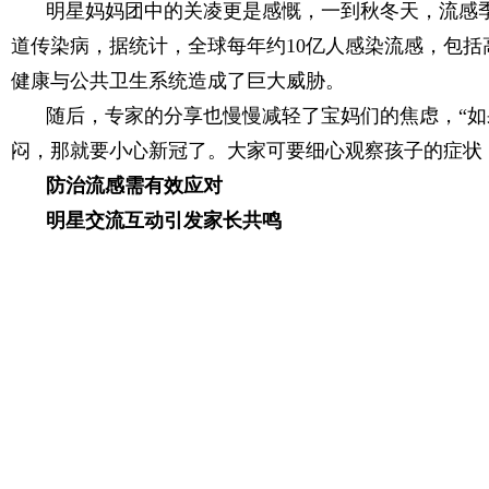
明星妈妈团中的关凌更是感慨，一到秋冬天，流感
道传染病，据统计，全球每年约10亿人感染流感，包括高
健康与公共卫生系统造成了巨大威胁。
随后，专家的分享也慢慢减轻了宝妈们的焦虑，“如
闷，那就要小心新冠了。大家可要细心观察孩子的症状
防治流感需有效应对
明星交流互动引发家长共鸣