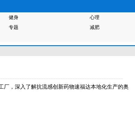
健身
心理
专题
减肥
国工厂，深入了解抗流感创新药物速福达本地化生产的奥