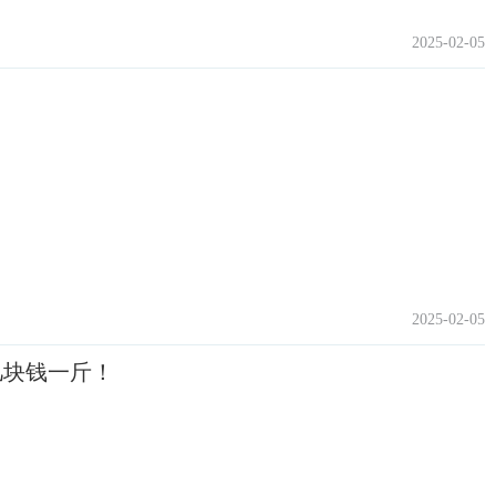
2025-02-05
2025-02-05
几块钱一斤！