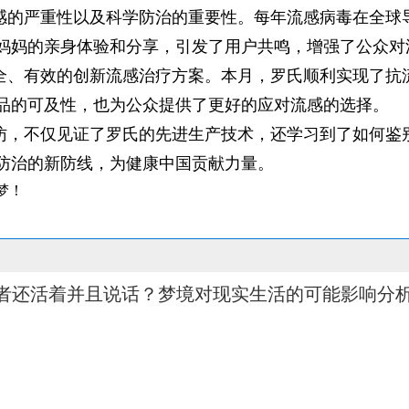
感的严重性以及科学防治的重要性。每年流感病毒在全球
妈妈的亲身体验和分享，引发了用户共鸣，增强了公众对
全、有效的创新流感治疗方案。本月，罗氏顺利实现了抗
品的可及性，也为公众提供了更好的应对流感的选择。
访，不仅见证了罗氏的先进生产技术，还学习到了如何鉴
防治的新防线，为健康中国贡献力量。
梦！
者还活着并且说话？梦境对现实生活的可能影响分