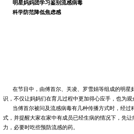
明星妈妈团学习鉴别流感病毒
科学防范降低焦虑感
在节目中，由傅首尔、关凌、罗雪娟等组成的明星
识，不仅让妈妈们在育儿过程中更加得心应手，也为观
当傅首尔被问及流感病毒有几种传播方式时，经过
式，并提醒大家在家中有成员已经生病的情况下，先让
力，必要时吃些预防流感的药。