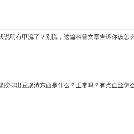
状说明有甲流了？别慌，这篇科普文章告诉你该怎
凝胶排出豆腐渣东西是什么？正常吗？有点血丝怎