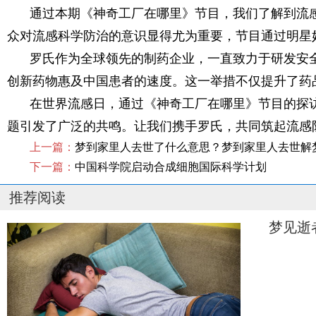
通过本期《神奇工厂在哪里》节目，我们了解到流
众对流感科学防治的意识显得尤为重要，节目通过明星
罗氏作为全球领先的制药企业，一直致力于研发安
创新药物惠及中国患者的速度。这一举措不仅提升了药
在世界流感日，通过《神奇工厂在哪里》节目的探
题引发了广泛的共鸣。让我们携手罗氏，共同筑起流感
上一篇：
梦到家里人去世了什么意思？梦到家里人去世解
下一篇：
中国科学院启动合成细胞国际科学计划
推荐阅读
梦见逝