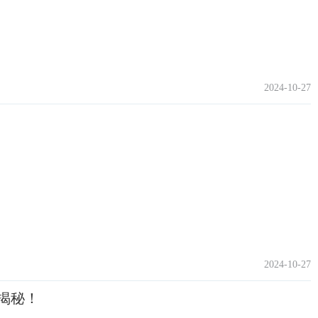
2024-10-27
2024-10-27
揭秘！