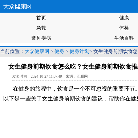
首页
健康
急救
体检
常见疾病
生活百科
当前位置：
大众健康网
>
健身
>
健身计划
> 女生健身前期饮食
女生健身前期饮食怎么吃？女生健身前期饮食推
发表时间：2024-10-27 11:07:49 来源：互联网
在健身的旅程中，饮食是一个不可忽视的重要环节
以下是一些关于女生健身前期饮食的建议，帮助你在健