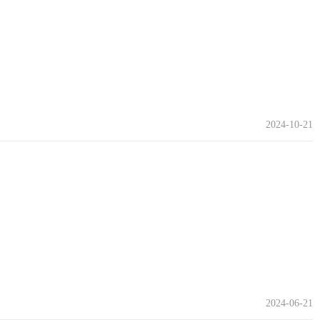
2024-10-21
2024-06-21