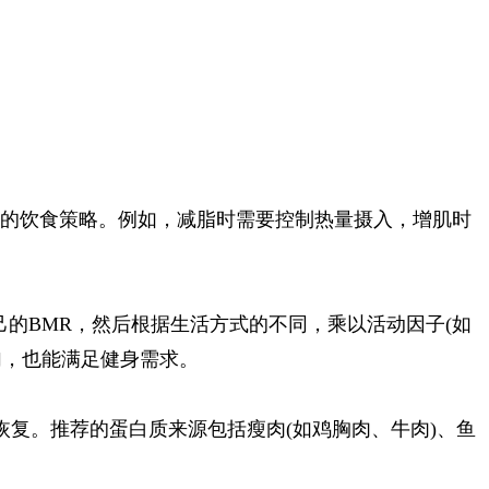
同的饮食策略。例如，减脂时需要控制热量摄入，增肌时
己的BMR，然后根据生活方式的不同，乘以活动因子(如
加，也能满足健身需求。
复。推荐的蛋白质来源包括瘦肉(如鸡胸肉、牛肉)、鱼