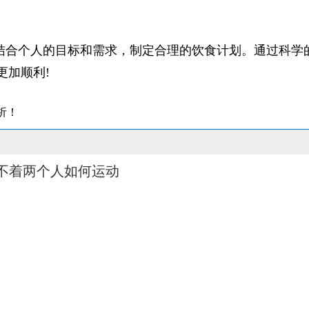
结合个人的目标和需求，制定合理的饮食计划。通过科学
更加顺利!
析！
不着两个人如何运动