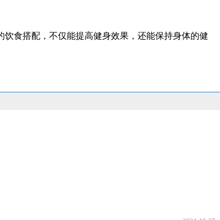
的饮食搭配，不仅能提高健身效果，还能保持身体的健