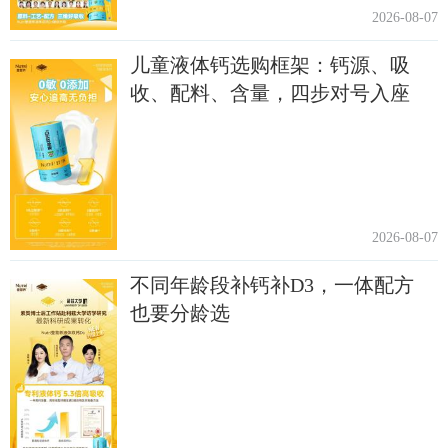
2026-08-07
儿童液体钙选购框架：钙源、吸
收、配料、含量，四步对号入座
2026-08-07
不同年龄段补钙补D3，一体配方
也要分龄选