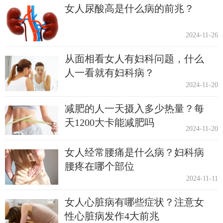
女人尿酸高是什么病的前兆？
2024-11-26
从面相看女人有妇科问题，什么
人一看就有妇科病？
2024-11-20
减肥的人一天摄入多少热量？每
天1200大卡能减肥吗
2024-11-20
女人经常腰痛是什么病？妇科病
腰疼在哪个部位
2024-11-11
女人心脏病有哪些症状？注意女
性心脏病发作4大前兆