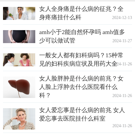
女人全身痛是什么病的征兆？全
身疼痛挂什么科
2024-12-13
amh小于2能自然怀孕吗 amh值多
少可以做试管
2024-11-27
一般女人都有妇科病吗？15种常
见的妇科疾病症状及用药大全
2024-11-26
女人脸胖肿是什么病的前兆？女
人脸上浮肿去什么医院看什么
科？
2024-11-26
女人爱忘事是什么病的前兆 女人
爱忘事去医院挂什么科室
2024-11-26