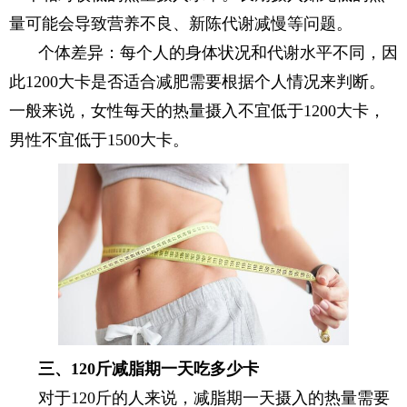
量可能会导致营养不良、新陈代谢减慢等问题。
个体差异：每个人的身体状况和代谢水平不同，因
此1200大卡是否适合减肥需要根据个人情况来判断。
一般来说，女性每天的热量摄入不宜低于1200大卡，
男性不宜低于1500大卡。
三、120斤减脂期一天吃多少卡
对于120斤的人来说，减脂期一天摄入的热量需要