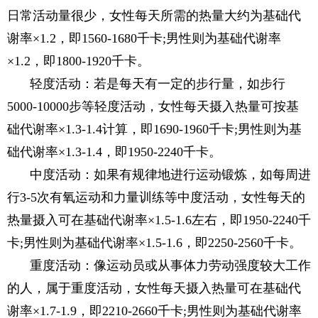
日常活动量很少，女性每天所需的热量大约为基础代
谢率×1.2，即1560-1680千卡;男性则为基础代谢率
×1.2，即1800-1920千卡。
轻度活动：若是每天有一定的步行量，如步行
5000-10000步等轻度活动，女性每天摄入热量可按基
础代谢率×1.3-1.4计算，即1690-1960千卡;男性则为基
础代谢率×1.3-1.4，即1950-2240千卡。
中度活动：如果有规律地进行运动锻炼，如每周进
行3-5次有氧运动和力量训练等中度活动，女性每天的
热量摄入可在基础代谢率×1.5-1.6左右，即1950-2240千
卡;男性则为基础代谢率×1.5-1.6，即2250-2560千卡。
重度活动：像运动员或从事体力劳动强度较大工作
的人，属于重度活动，女性每天摄入热量可在基础代
谢率×1.7-1.9，即2210-2660千卡;男性则为基础代谢率