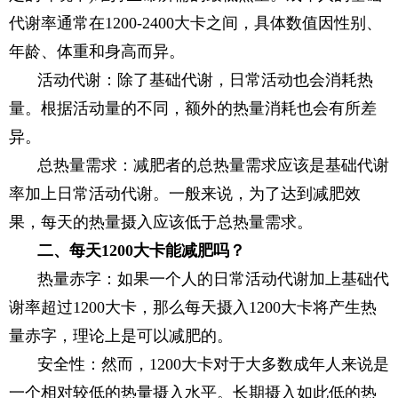
代谢率通常在1200-2400大卡之间，具体数值因性别、
年龄、体重和身高而异。
活动代谢：除了基础代谢，日常活动也会消耗热
量。根据活动量的不同，额外的热量消耗也会有所差
异。
总热量需求：减肥者的总热量需求应该是基础代谢
率加上日常活动代谢。一般来说，为了达到减肥效
果，每天的热量摄入应该低于总热量需求。
二、每天1200大卡能减肥吗？
热量赤字：如果一个人的日常活动代谢加上基础代
谢率超过1200大卡，那么每天摄入1200大卡将产生热
量赤字，理论上是可以减肥的。
安全性：然而，1200大卡对于大多数成年人来说是
一个相对较低的热量摄入水平。长期摄入如此低的热