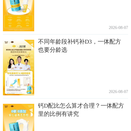
2026-08-07
不同年龄段补钙补D3，一体配方
也要分龄选
2026-08-07
钙D配比怎么算才合理？一体配方
里的比例有讲究