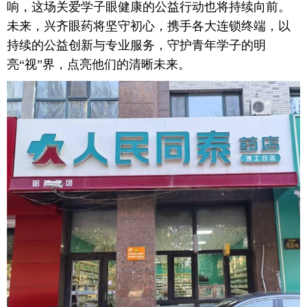
响，这场关爱学子眼健康的公益行动也将持续向前。
未来，兴齐眼药将坚守初心，携手各大连锁终端，以
持续的公益创新与专业服务，守护青年学子的明
亮“视”界，点亮他们的清晰未来。