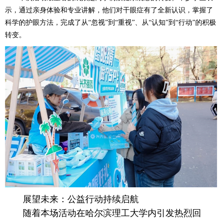
示，通过亲身体验和专业讲解，他们对干眼症有了全新认识，掌握了
科学的护眼方法，完成了从“忽视”到“重视”、从“认知”到“行动”的积极
转变。
展望未来：公益行动持续启航
随着本场活动在哈尔滨理工大学内引发热烈回