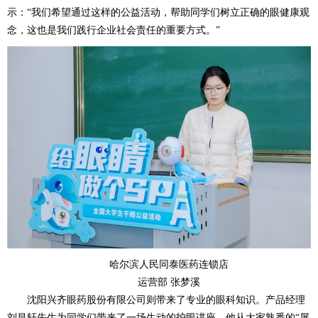
示：“我们希望通过这样的公益活动，帮助同学们树立正确的眼健康观
念，这也是我们践行企业社会责任的重要方式。”
哈尔滨人民同泰医药连锁店
运营部 张梦溪
沈阳兴齐眼药股份有限公司则带来了专业的眼科知识。产品经理
刘昌轩先生为同学们带来了一场生动的护眼讲座，他从大家熟悉的“屏