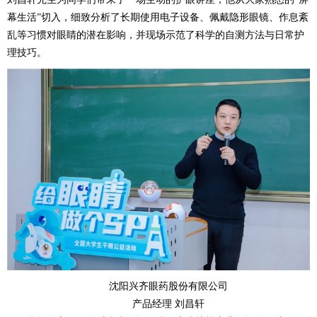
幕生活”切入，细致分析了长期使用电子设备、佩戴隐形眼镜、作息紊
乱等习惯对眼睛的潜在影响，并现场示范了科学的自测方法与日常护
理技巧。
沈阳兴齐眼药股份有限公司
产品经理 刘昌轩