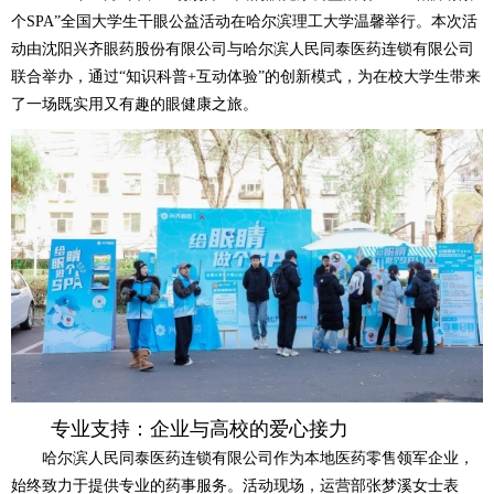
个SPA”全国大学生干眼公益活动在哈尔滨理工大学温馨举行。本次活
动由沈阳兴齐眼药股份有限公司与哈尔滨人民同泰医药连锁有限公司
联合举办，通过“知识科普+互动体验”的创新模式，为在校大学生带来
了一场既实用又有趣的眼健康之旅。
专业支持：企业与高校的爱心接力
哈尔滨人民同泰医药连锁有限公司作为本地医药零售领军企业，
始终致力于提供专业的药事服务。活动现场，运营部张梦溪女士表