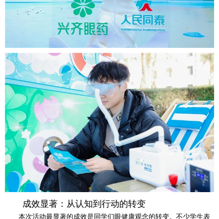
成效显著：从认知到行动的转变
本次活动最显著的成效是同学们眼健康观念的转变。不少学生表