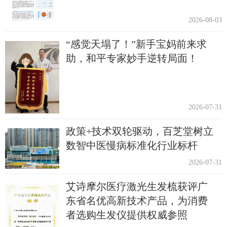
2026-08-03
“感觉天塌了！”新手宝妈前来求
助，和平专家妙手逆转局面！
2026-07-31
政策+技术双轮驱动，百芝堂树立
数智中医慢病标准化行业标杆
2026-07-31
艾诗摩尔医疗激光生发梳获评广
东省名优高新技术产品，为消费
者选购生发仪提供权威参照