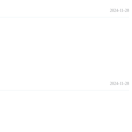
2024-11-28
2024-11-28