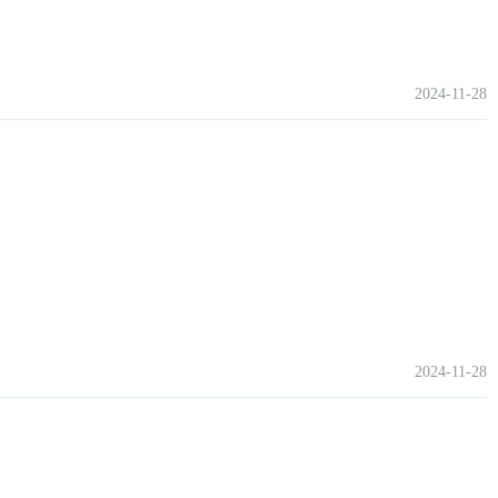
2024-11-28
2024-11-28