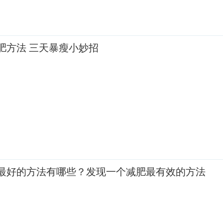
肥方法 三天暴瘦小妙招
最好的方法有哪些？发现一个减肥最有效的方法