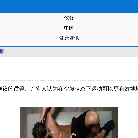
饮食
中医
健康资讯
燃脂
争议的话题。许多人认为在空腹状态下运动可以更有效地
。