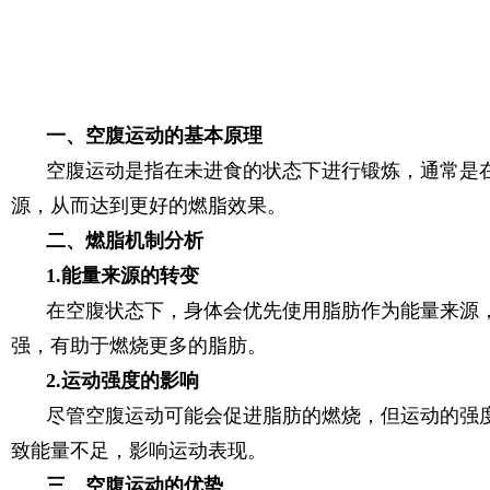
一、空腹运动的基本原理
空腹运动是指在未进食的状态下进行锻炼，通常是
源，从而达到更好的燃脂效果。
二、燃脂机制分析
1.能量来源的转变
在空腹状态下，身体会优先使用脂肪作为能量来源
强，有助于燃烧更多的脂肪。
2.运动强度的影响
尽管空腹运动可能会促进脂肪的燃烧，但运动的强
致能量不足，影响运动表现。
三、空腹运动的优势