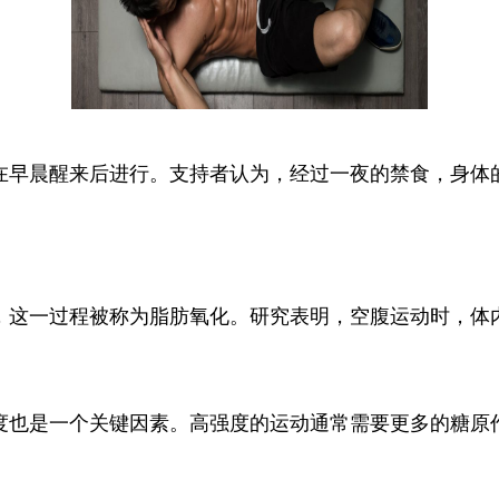
在早晨醒来后进行。支持者认为，经过一夜的禁食，身体
，这一过程被称为脂肪氧化。研究表明，空腹运动时，体
度也是一个关键因素。高强度的运动通常需要更多的糖原