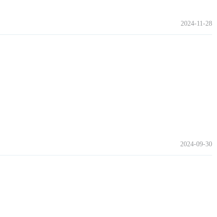
2024-11-28
2024-09-30