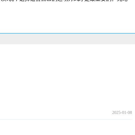
2025-01-08